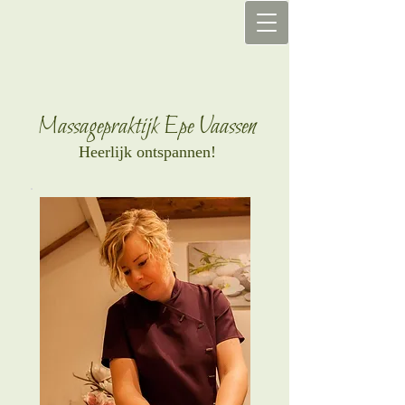
Massagepraktijk Epe Vaassen
Heerlijk ontspannen!