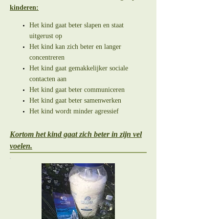
kinderen:
Het kind gaat beter slapen en staat
uitgerust op
Het kind kan zich beter en langer
concentreren
Het kind gaat gemakkelijker sociale
contacten aan
Het kind gaat beter communiceren
Het kind gaat beter samenwerken
Het kind wordt minder agressief
Kortom het kind gaat zich beter in zijn vel
voelen.