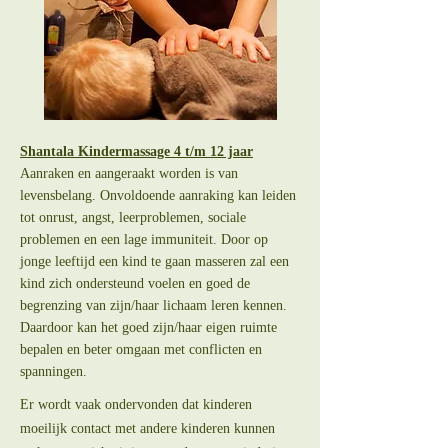
Shantala Kindermassage 4 t/m 12 jaar
Aanraken en aangeraakt worden is van
levensbelang. Onvoldoende aanraking kan leiden
tot onrust, angst, leerproblemen, sociale
problemen en een lage immuniteit. Door op
jonge leeftijd een kind te gaan masseren zal een
kind zich ondersteund voelen en goed de
begrenzing van zijn/haar lichaam leren kennen.
Daardoor kan het goed zijn/haar eigen ruimte
bepalen en beter omgaan met conflicten en
spanningen.
Er wordt vaak ondervonden dat kinderen
moeilijk contact met andere kinderen kunnen